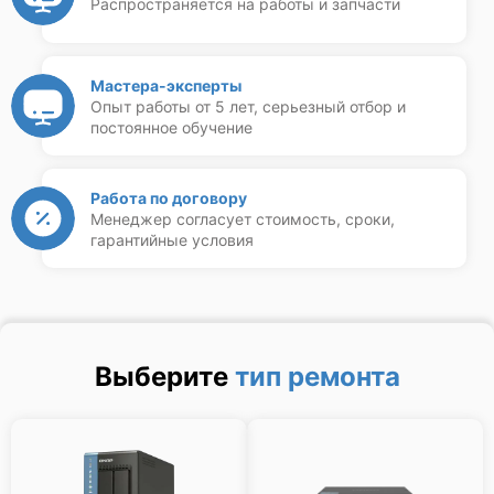
Распространяется на работы и запчасти
Мастера-эксперты
Опыт работы от 5 лет, серьезный отбор и
постоянное обучение
Работа по договору
Менеджер согласует стоимость, сроки,
гарантийные условия
Выберите
тип ремонта