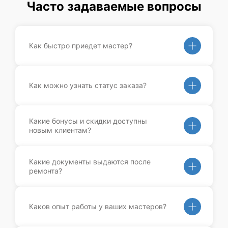
Часто задаваемые вопросы
Как быстро приедет мастер?
Как можно узнать статус заказа?
Какие бонусы и скидки доступны
новым клиентам?
Какие документы выдаются после
ремонта?
Каков опыт работы у ваших мастеров?