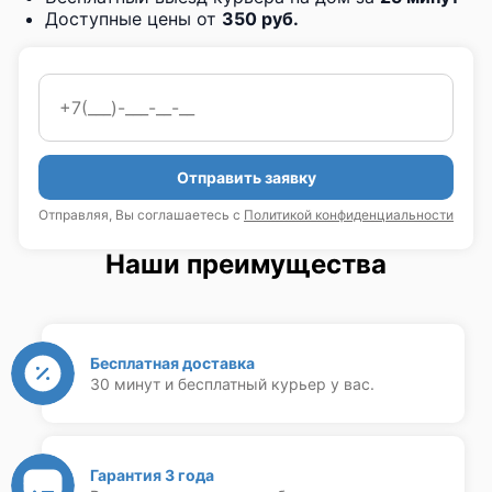
Доступные цены от
350 руб.
Отправить заявку
Отправляя, Вы соглашаетесь с
Политикой конфиденциальности
Наши преимущества
Бесплатная доставка
30 минут и бесплатный курьер у вас.
Гарантия 3 года