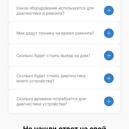
Какое оборудование используется для
диагностики и ремонта?
Мне дадут технику на время ремонта?
Сколько будет стоить выезд на дом?
Сколько будет стоить диагностика
моего устройства?
Сколько времени потребуется для
диагностики устройства?
Не нашли ответ на свой