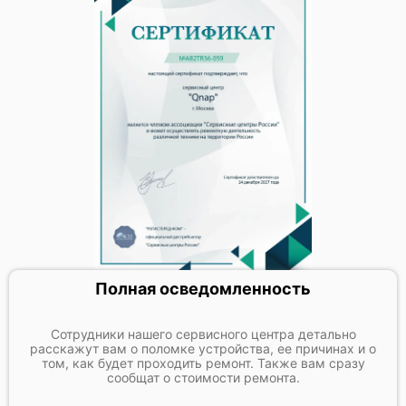
Полная осведомленность
Сотрудники нашего сервисного центра детально
расскажут вам о поломке устройства, ее причинах и о
том, как будет проходить ремонт. Также вам сразу
сообщат о стоимости ремонта.