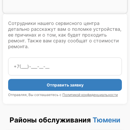
Сотрудники нашего сервисного центра
детально расскажут вам о поломке устройства,
ее причинах и о том, как будет проходить
ремонт. Также вам сразу сообщат о стоимости
ремонта.
Отправить заявку
Отправляя, Вы соглашаетесь с
Политикой конфиденциальности
Районы обслуживания
Тюмени