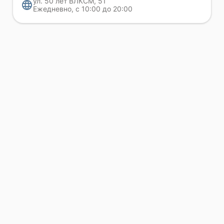
ул. 50 лет ВЛКСМ, 51
Ежедневно, с 10:00 до 20:00