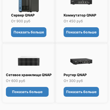
Сервер QNAP
Коммутатор QNAP
От 900 руб
От 450 руб
Показать больше
Показать больше
Сетевое хранилище QNAP
Роутер QNAP
От 600 руб
От 300 руб
Показать больше
Показать больше