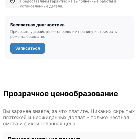
Предоставляем гарантию на выполненные работы и
установленные детали.
Бесплатная диагностика
Привозите устройство — определим причину и стоимость
ремонта бесплатно
Записаться
Прозрачное ценообразование
Вы заранее знаете, за что платите. Никаких скрытых
платежей и неожиданных доплат - только честная
смета и фиксированная цена.