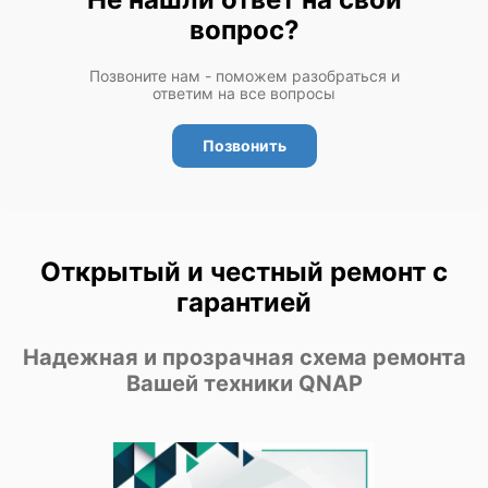
вопрос?
Позвоните нам - поможем разобраться и
ответим на все вопросы
Позвонить
Открытый и честный ремонт с
гарантией
Надежная и прозрачная схема ремонта
Вашей техники QNAP