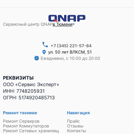
Сервисный центр QNAP
в Тюмени
+7 (345) 221-57-84
ул. 50 лет ВЛКСМ, 51
Ежедневно, с 10:00 до 20:00
РЕКВИЗИТЫ
ООО «Сервис Эксперт»
ИНН: 7748205931
ОГРН: 5174920485713
Ремонт техники
Навигация
Ремонт Серверов
Прайс
Ремонт Коммутаторов
Отзывы
Ремонт Сетевых хранилищ
Контакты