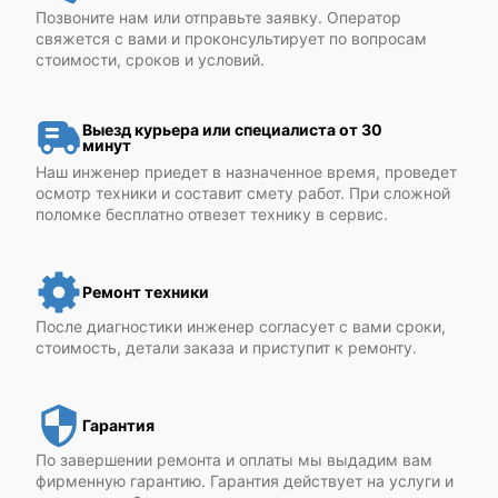
Позвоните нам или отправьте заявку. Оператор
свяжется с вами и проконсультирует по вопросам
стоимости, сроков и условий.
Выезд курьера или специалиста от 30
минут
Наш инженер приедет в назначенное время, проведет
осмотр техники и составит смету работ. При сложной
поломке бесплатно отвезет технику в сервис.
Ремонт техники
После диагностики инженер согласует с вами сроки,
стоимость, детали заказа и приступит к ремонту.
Гарантия
По завершении ремонта и оплаты мы выдадим вам
фирменную гарантию. Гарантия действует на услуги и