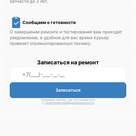
запчасти до 3 лет.
Сообщаем о готовности
О завершении ремонта и тестирования вам приходит
уведомление, в удобное для вас время курьер
привезет отремонтированную технику.
Записаться на ремонт
Записаться
Нажимая кнопку, вы соглашаетесь
с
политикой конфиденциальности