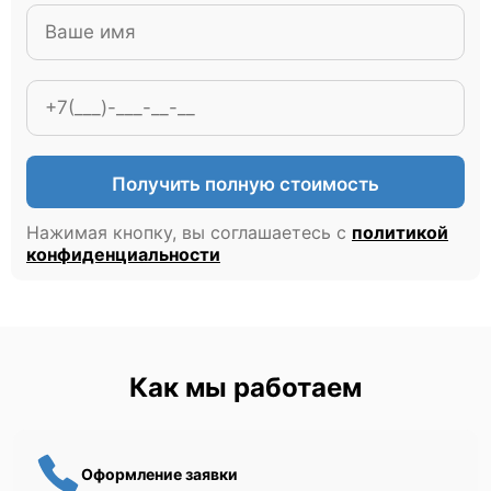
Получить полную стоимость
Нажимая кнопку, вы соглашаетесь с
политикой
конфиденциальности
Как мы работаем
Оформление заявки